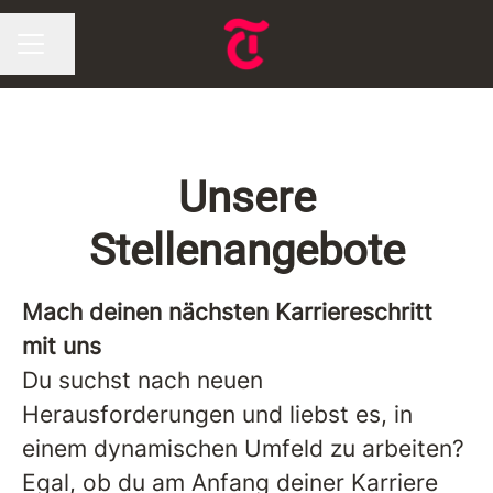
Seite teilen
KARRIEREMENÜ
Unsere
Stellenangebote
Mach deinen nächsten Karriereschritt
mit uns
Du suchst nach neuen
Herausforderungen und liebst es, in
einem dynamischen Umfeld zu arbeiten?
Egal, ob du am Anfang deiner Karriere