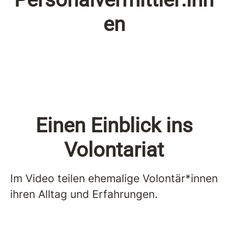
en
Einen Einblick ins
Volontariat
Im Video teilen ehemalige Volontär*innen
ihren Alltag und Erfahrungen.