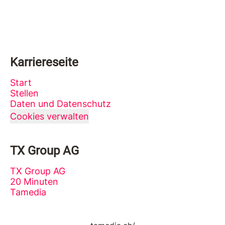
Karriereseite
Start
Stellen
Daten und Datenschutz
Cookies verwalten
TX Group AG
TX Group AG
20 Minuten
Tamedia