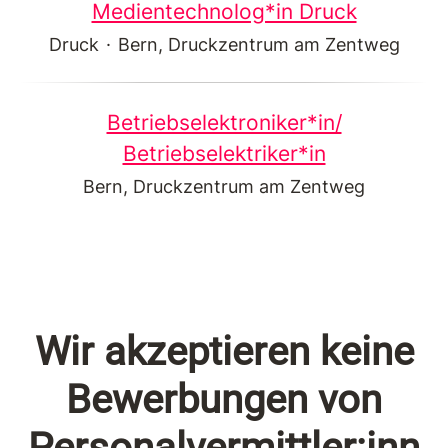
Medientechnolog*in Druck
Druck
·
Bern, Druckzentrum am Zentweg
Betriebselektroniker*in/
Betriebselektriker*in
Bern, Druckzentrum am Zentweg
Wir akzeptieren keine
Bewerbungen von
Personalvermittler:inn