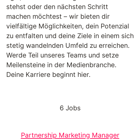
stehst oder den nächsten Schritt
machen möchtest – wir bieten dir
vielfältige Möglichkeiten, dein Potenzial
zu entfalten und deine Ziele in einem sich
stetig wandelnden Umfeld zu erreichen.
Werde Teil unseres Teams und setze
Meilensteine in der Medienbranche.
Deine Karriere beginnt hier.
6 Jobs
Partnership Marketing Manager