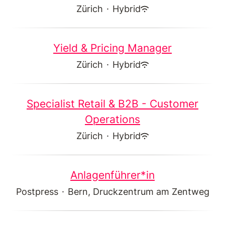
Zürich
·
Hybrid
Yield & Pricing Manager
Zürich
·
Hybrid
Specialist Retail & B2B - Customer
Operations
Zürich
·
Hybrid
Anlagenführer*in
Postpress
·
Bern, Druckzentrum am Zentweg