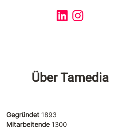
Über Tamedia
Gegründet
1893
Mitarbeitende
1300